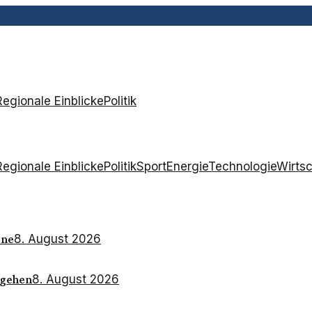
Regionale Einblicke
Politik
Regionale Einblicke
Politik
Sport
Energie
Technologie
Wirtsc
8. August 2026
äne
8. August 2026
 gehen