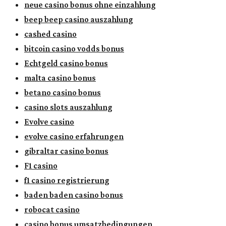
neue casino bonus ohne einzahlung
beep beep casino auszahlung
cashed casino
bitcoin casino vodds bonus
Echtgeld casino bonus
malta casino bonus
betano casino bonus
casino slots auszahlung
Evolve casino
evolve casino erfahrungen
gibraltar casino bonus
F1 casino
f1 casino registrierung
baden baden casino bonus
robocat casino
casino bonus umsatzbedingungen