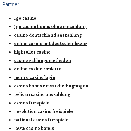
Partner
1go casino
1go casino bonus ohne einzahlung
casino deutschland auszahlung
online casino mit deutscher lizenz
highroller casino
casino zahlungsmethoden
online casino roulette
monro casino login
casino bonus umsatzbedingungen
pelican casino auszahlung
casino freispiele
revolution casino freispiele
national casino freispiele
150% casino bonus