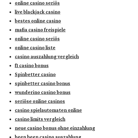
online casino seriös
live blackjack casino
bestes online casino
mafia casino freispiele
online casino seriös
online casino liste
casino auszahlung vergleich
f1 casino bonus
Spinbetter casino
spinbetter casino bonus
wunderino casino bonus
seriöse online casinos
casino spielautomaten online
casino limits vergleich
neue casino bonus ohne einzahlung
beep beep casino auszahlung