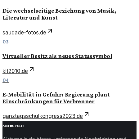
Die wechselseitige Beziehung von Musik,
Literatur und Kunst
saudade-fotos.de
03
Virtueller Besitz als neues Statussymbol
kit2010.de
04
E-Mobilität in Gefahr: Regierung plant
Einschränkungen für Verbrenner
ganztagsschulkongress2023.de
airtropolis