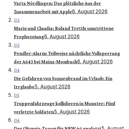
Varta Nördlingen: Das plötzliche Aus der
6. August 2026
Zusammenarbeit mit Apple
02
Mario und Claudia: Roland Trettls umstrittene
6. August 2026
Prophezeiung
03
Pendler-Alarm: Teilweise nächtliche Vollsperrung
6. August 2026
der A643 bei Mainz-Mombach
04
Die Gefahren von Sonnenbrand im Urlaub: Ein
5. August 2026
Irrglaube
05
Truppenfahrzeuge kollidieren in Munster: Fünf
5. August 2026
verletzte Soldaten
06
5. August
Der Olympia-Traum für NRW ist geplatzt