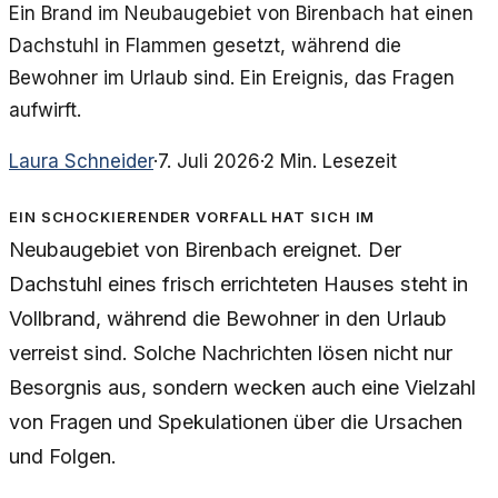
Ein Brand im Neubaugebiet von Birenbach hat einen
Dachstuhl in Flammen gesetzt, während die
Bewohner im Urlaub sind. Ein Ereignis, das Fragen
aufwirft.
Laura Schneider
·
7. Juli 2026
·
2 Min. Lesezeit
Ein schockierender Vorfall hat sich im
Neubaugebiet von Birenbach ereignet. Der
Dachstuhl eines frisch errichteten Hauses steht in
Vollbrand, während die Bewohner in den Urlaub
verreist sind. Solche Nachrichten lösen nicht nur
Besorgnis aus, sondern wecken auch eine Vielzahl
von Fragen und Spekulationen über die Ursachen
und Folgen.