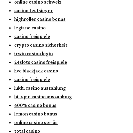
online casino schweiz
casino testsieger
highroller casino bonus
legiano casino
casino freispiele
crypto casino sicherheit
irwin casino login
24slots casino freispiele
live blackjack casino
casino freispiele
lukki casino auszahlung
hit spin casino auszahlung
600% casino bonus
lemon casino bonus
online casino seriös
total casino