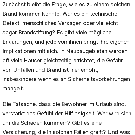
Zunächst bleibt die Frage, wie es zu einem solchen
Brand kommen konnte. War es ein technischer
Defekt, menschliches Versagen oder vielleicht
sogar Brandstiftung? Es gibt viele mögliche
Erklärungen, und jede von ihnen bringt ihre eigenen
Implikationen mit sich. In Neubaugebieten werden
oft viele Häuser gleichzeitig errichtet; die Gefahr
von Unfällen und Brand ist hier erhöht,
insbesondere wenn es an Sicherheitsvorkehrungen
mangelt.
Die Tatsache, dass die Bewohner im Urlaub sind,
verstärkt das Gefühl der Hilflosigkeit. Wer wird sich
um die Schäden kümmern? Gibt es eine
Versicherung, die in solchen Fällen greift? Und was