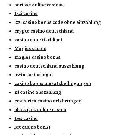
seriöse online casinos
Izzi casino
izzi casino bonus code ohne einzahlung
crypto casino deutschland
casino ohne tischlimit
Magius casino
magius casino bonus
casino deutschland auszahlung
bwin casino login
casino bonus umsatzbedingungen
n1 casino auszahlung
costa rica casino erfahrungen
black jack online casino
Lex casino
lex casino bonus