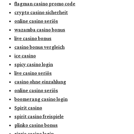
flagman casino promo code
crypto casino sicherheit
online casino seriös
wazamba casino bonus
live casino bonus
casino bonus vergleich
ice casino
spicy casino login
live casino seriös
casino ohne einzahlung
online casino seriös
boomerang casino login
Spirit casino
spirit casino freispiele
plinko casino bonus
rizzio casino login