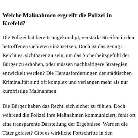
Welche Maßnahmen ergreift die Polizei in
Krefeld?
Die Polizei hat bereits angekündigt, verstärkt Streifen in den
betroffenen Gebieten einzusetzen. Doch ist das genug?
Reicht es, sichtbarer zu sein, um das Sicherheitsgefühl der
Bürger zu erhöhen, oder müssen nachhaltigere Strategien
entwickelt werden? Die Herausforderungen der städtischen
Kriminalität sind oft komplex und verlangen mehr als nur
kurzfristige Maßnahmen.
Die Bürger haben das Recht, sich sicher zu fühlen. Doch
während die Polizei ihre Maßnahmen kommuniziert, fehlt oft
eine transparente Darstellung der Ergebnisse. Werden die
Täter gefasst? Gibt es wirkliche Fortschritte in den