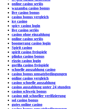
online casino seriös
wazamba casino bonus
live casino bonus
casino bonus vergleich
ice casino
spicy casino login
live casino seriös
casino ohne einzahlung
online casino seriös
boomerang casino login
Spirit casino
spirit casino freispiele
plinko casino bonus
rizzio casino login
gorilla casino freispiele
schnelle auszahlung casino
casino bonus umsatzbedingungen
online casino vergleich
casino schnelle auszahlung
casino auszahlung unter 24 stunden
casino schweiz bonus
casino mit schneller verifizierung
sol casino bonus
gutes online casino
casino bonus umsatzbedingungen