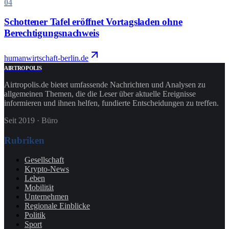
04
Schottener Tafel eröffnet Vortagsladen ohne
Berechtigungsnachweis
humanwirtschaft-berlin.de
airtropolis
Airtropolis.de bietet umfassende Nachrichten und Analysen zu
allgemeinen Themen, die die Leser über aktuelle Ereignisse
informieren und ihnen helfen, fundierte Entscheidungen zu treffen.
Seit 2019
·
Büro
Rubriken
Gesellschaft
Krypto-News
Leben
Mobilität
Unternehmen
Regionale Einblicke
Politik
Sport