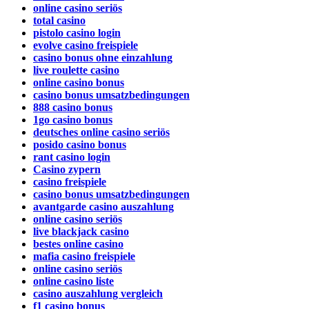
online casino seriös
total casino
pistolo casino login
evolve casino freispiele
casino bonus ohne einzahlung
live roulette casino
online casino bonus
casino bonus umsatzbedingungen
888 casino bonus
1go casino bonus
deutsches online casino seriös
posido casino bonus
rant casino login
Casino zypern
casino freispiele
casino bonus umsatzbedingungen
avantgarde casino auszahlung
online casino seriös
live blackjack casino
bestes online casino
mafia casino freispiele
online casino seriös
online casino liste
casino auszahlung vergleich
f1 casino bonus