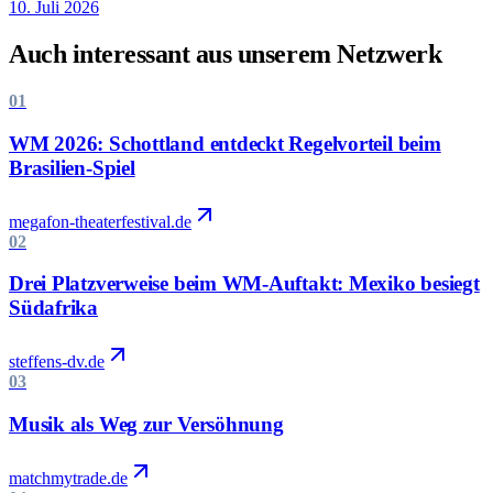
10. Juli 2026
Auch interessant aus unserem Netzwerk
01
WM 2026: Schottland entdeckt Regelvorteil beim
Brasilien-Spiel
megafon-theaterfestival.de
02
Drei Platzverweise beim WM-Auftakt: Mexiko besiegt
Südafrika
steffens-dv.de
03
Musik als Weg zur Versöhnung
matchmytrade.de