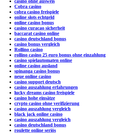
casino ohne ausweis
Cobra casino
cobra casino freispiele
online slots echtgeld
online casino bonus
casino curacao sicherheit
baccarat casino online
casino deutschland bonus
casino bonus vergleich
Rollino casino
rollino casino 25 euro bonus ohne einzahlung
casino spielautomaten online
online casino ausland
spinanga casino bonus
neue online casino
casino support deutsch
casino auszahlung erfahrungen
lucky dreams casino freispiele
casino hohe einsätze
crypto casino ohne verifizierung
casino auszahlung vergleich
black jack online casino
casino auszahlung vergleich
casino deutschland bonus
roulette online seriös